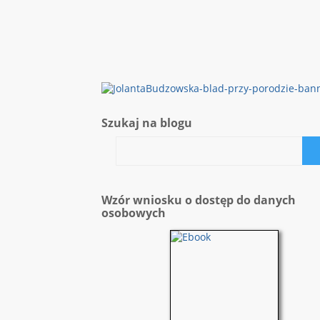
Szukaj na blogu
Wzór wniosku o dostęp do danych
osobowych