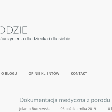
ODZIE
czynienia dla dziecka i dla siebie
O BLOGU
OPINIE KLIENTÓW
KONTAKT
Dokumentacja medyczna z porodu
Jolanta Budzowska
06 października 2019
10 