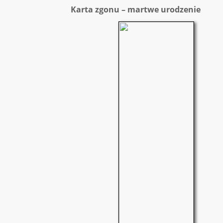
Karta zgonu – martwe urodzenie