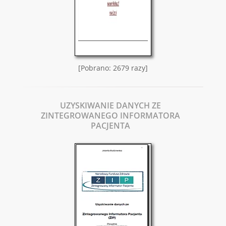
[Pobrano: 2679 razy]
UZYSKIWANIE DANYCH ZE
ZINTEGROWANEGO INFORMATORA
PACJENTA