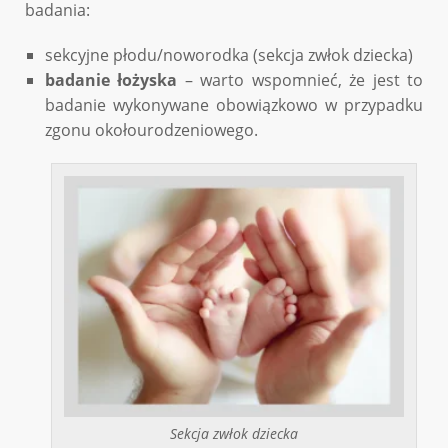
badania:
sekcyjne płodu/noworodka (sekcja zwłok dziecka)
badanie łożyska
– warto wspomnieć, że jest to
badanie wykonywane obowiązkowo w przypadku
zgonu okołourodzeniowego.
Sekcja zwłok dziecka