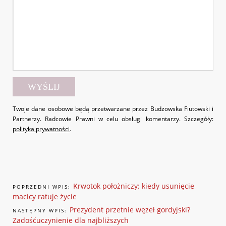
Twoje dane osobowe będą przetwarzane przez Budzowska Fiutowski i
Partnerzy. Radcowie Prawni w celu obsługi komentarzy. Szczegóły:
polityka prywatności
.
Krwotok położniczy: kiedy usunięcie
POPRZEDNI WPIS:
macicy ratuje życie
Prezydent przetnie węzeł gordyjski?
NASTĘPNY WPIS:
Zadośćuczynienie dla najbliższych