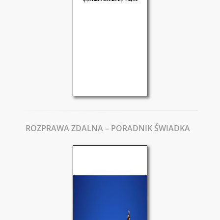
ROZPRAWA ZDALNA – PORADNIK ŚWIADKA