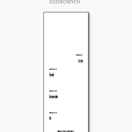
OSOBOWYCH