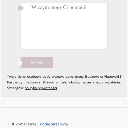
Twoje dane osobowe będą przetwarzane przez Budzowska Fiutowski i
Partnerzy. Radcowie Prawni w celu obsługi przesłanego zapytania.
Szczegóły:
polityka prywatności
.
komentarze…
dodaj teraz swój
{
0
}