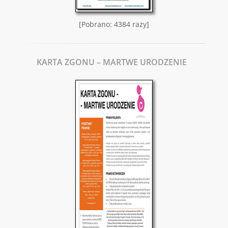
[Pobrano: 4384 razy]
KARTA ZGONU – MARTWE URODZENIE