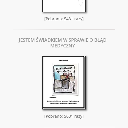
[Pobrano: 5431 razy]
JESTEM ŚWIADKIEM W SPRAWIE O BŁĄD
MEDYCZNY
[Pobrano: 5031 razy]