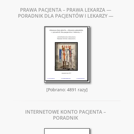
PRAWA PACJENTA – PRAWA LEKARZA —
PORADNIK DLA PACJENTÓW I LEKARZY —
[Pobrano: 4891 razy]
INTERNETOWE KONTO PACJENTA –
PORADNIK