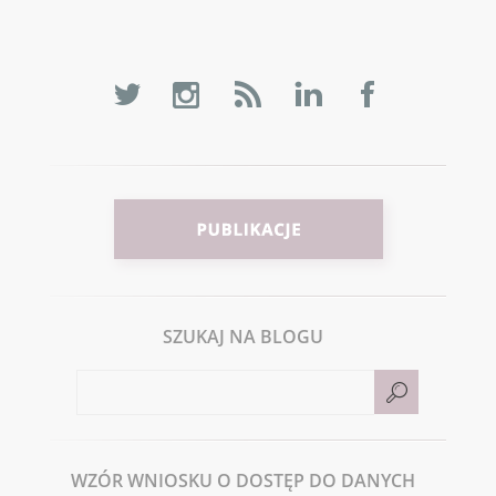
SZUKAJ NA BLOGU
WZÓR WNIOSKU O DOSTĘP DO DANYCH