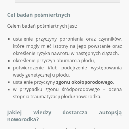
Cel badań pośmiertnych
Celem badań pośmiertnych jest:
ustalenie przyczyny poronienia oraz czynników,
które mogły mieć istotny na jego powstanie oraz
określenie ryzyka nawrotu w następnych ciążach,
określenie przyczyn obumarcia płodu,
potwierdzenie i/lub podejrzenie występowania
wady genetycznej u płodu,
ustalenie przyczyny
zgonu okołoporodowego
,
w przypadku zgonu śródporodowego – ocena
stopnia traumatyzacji płodu/noworodka.
Jakiej wiedzy dostarcza autopsją
noworodka?