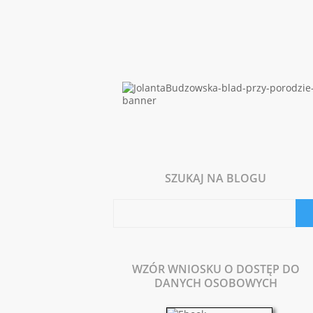
SZUKAJ NA BLOGU
WZÓR WNIOSKU O DOSTĘP DO
DANYCH OSOBOWYCH