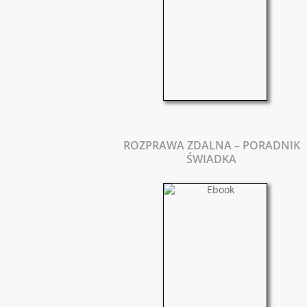
ROZPRAWA ZDALNA – PORADNIK
ŚWIADKA