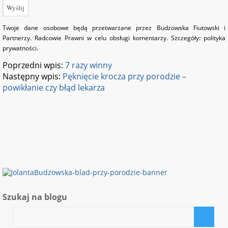
Twoje dane osobowe będą przetwarzane przez Budzowska Fiutowski i
Partnerzy. Radcowie Prawni w celu obsługi komentarzy. Szczegóły:
polityka
prywatności
.
Poprzedni wpis:
7 razy winny
Następny wpis:
Pęknięcie krocza przy porodzie –
powikłanie czy błąd lekarza
Szukaj na blogu