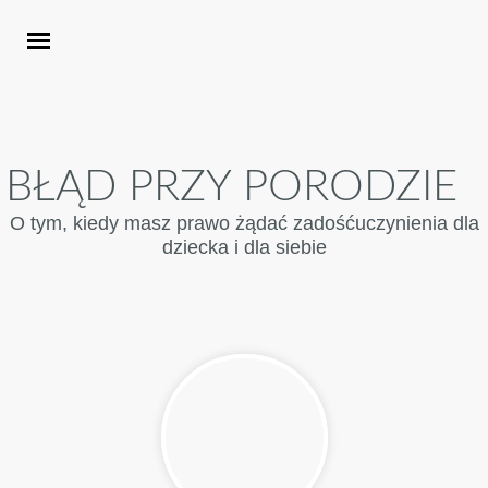
BŁĄD PRZY PORODZIE
O tym, kiedy masz prawo żądać zadośćuczynienia dla
dziecka i dla siebie