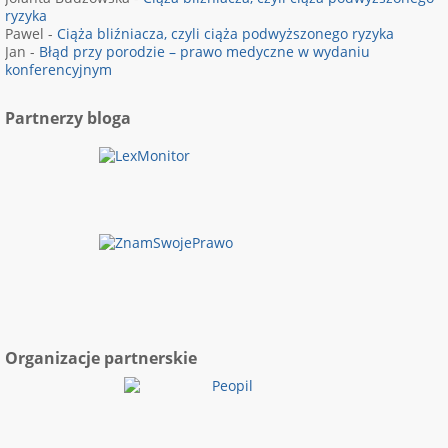
ryzyka
Pawel
-
Ciąża bliźniacza, czyli ciąża podwyższonego ryzyka
Jan
-
Błąd przy porodzie – prawo medyczne w wydaniu
konferencyjnym
Partnerzy bloga
Organizacje partnerskie