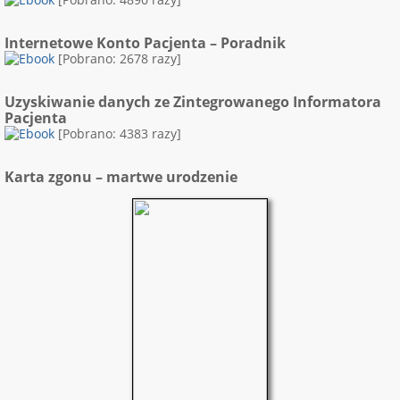
Internetowe Konto Pacjenta – Poradnik
[Pobrano: 2678 razy]
Uzyskiwanie danych ze Zintegrowanego Informatora
Pacjenta
[Pobrano: 4383 razy]
Karta zgonu – martwe urodzenie