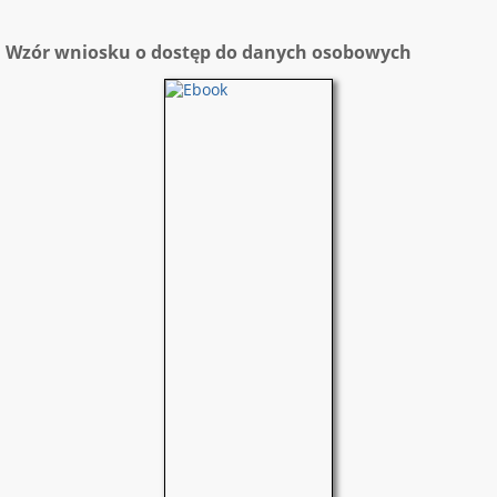
Wzór wniosku o dostęp do danych osobowych