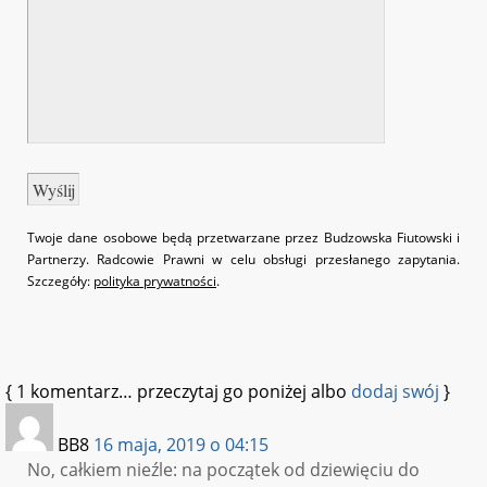
Twoje dane osobowe będą przetwarzane przez Budzowska Fiutowski i
Partnerzy. Radcowie Prawni w celu obsługi przesłanego zapytania.
Szczegóły:
polityka prywatności
.
{
1
komentarz… przeczytaj go poniżej albo
dodaj swój
}
BB8
16 maja, 2019 o 04:15
No, całkiem nieźle: na początek od dziewięciu do