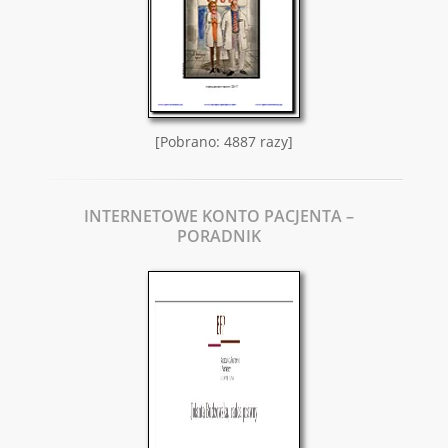
[Pobrano: 4887 razy]
INTERNETOWE KONTO PACJENTA –
PORADNIK