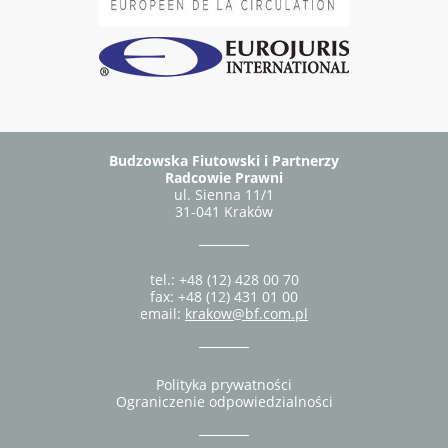
Budzowska Fiutowski i Partnerzy
Radcowie Prawni
ul. Sienna 11/1
31-041 Kraków
tel.: +48 (12) 428 00 70
fax: +48 (12) 431 01 00
email:
krakow@bf.com.pl
Polityka prywatności
Ograniczenie odpowiedzialności