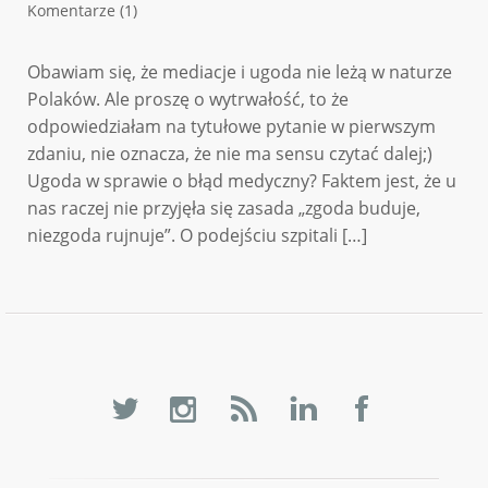
Komentarze (1)
Obawiam się, że mediacje i ugoda nie leżą w naturze
Polaków. Ale proszę o wytrwałość, to że
odpowiedziałam na tytułowe pytanie w pierwszym
zdaniu, nie oznacza, że nie ma sensu czytać dalej;)
Ugoda w sprawie o błąd medyczny? Faktem jest, że u
nas raczej nie przyjęła się zasada „zgoda buduje,
niezgoda rujnuje”. O podejściu szpitali […]