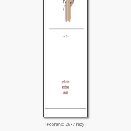
[Pobrano: 2677 razy]