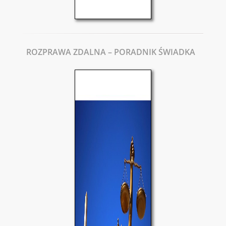
ROZPRAWA ZDALNA – PORADNIK ŚWIADKA