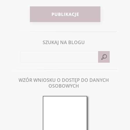
SZUKAJ NA BLOGU
WZÓR WNIOSKU O DOSTĘP DO DANYCH
OSOBOWYCH