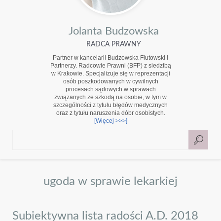
Jolanta Budzowska
RADCA PRAWNY
Partner w kancelarii Budzowska Fiutowski i
Partnerzy. Radcowie Prawni (BFP) z siedzibą
w Krakowie. Specjalizuje się w reprezentacji
osób poszkodowanych w cywilnych
procesach sądowych w sprawach
związanych ze szkodą na osobie, w tym w
szczególności z tytułu błędów medycznych
oraz z tytułu naruszenia dóbr osobistych.
[Więcej >>>]
ugoda w sprawie lekarkiej
Subiektywna lista radości A.D. 2018