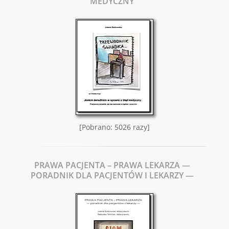
MEDYCZNY
[Pobrano: 5026 razy]
PRAWA PACJENTA – PRAWA LEKARZA —
PORADNIK DLA PACJENTÓW I LEKARZY —