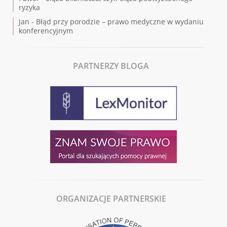
ryzyka
Jan
-
Błąd przy porodzie – prawo medyczne w wydaniu
konferencyjnym
PARTNERZY BLOGA
ORGANIZACJE PARTNERSKIE