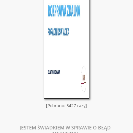
[Pobrano: 5427 razy]
JESTEM ŚWIADKIEM W SPRAWIE O BŁĄD