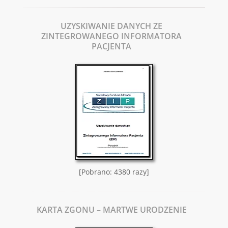
UZYSKIWANIE DANYCH ZE
ZINTEGROWANEGO INFORMATORA
PACJENTA
[Pobrano: 4380 razy]
KARTA ZGONU – MARTWE URODZENIE