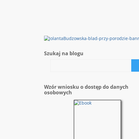
Szukaj na blogu
Wzór wniosku o dostęp do danych
osobowych