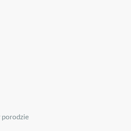
y porodzie