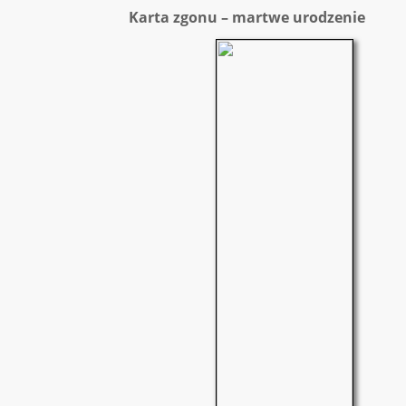
Karta zgonu – martwe urodzenie