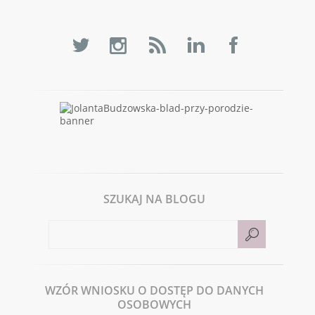
SZUKAJ NA BLOGU
WZÓR WNIOSKU O DOSTĘP DO DANYCH
OSOBOWYCH