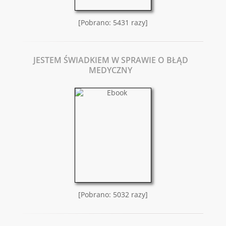
[Pobrano: 5431 razy]
JESTEM ŚWIADKIEM W SPRAWIE O BŁĄD
MEDYCZNY
[Pobrano: 5032 razy]