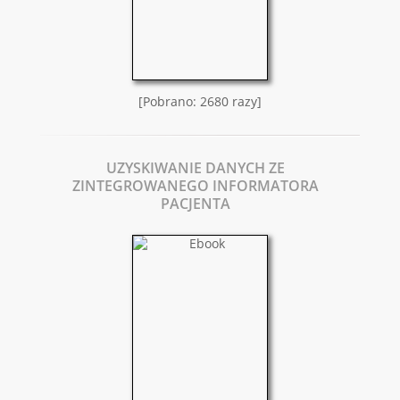
[Pobrano: 2680 razy]
UZYSKIWANIE DANYCH ZE
ZINTEGROWANEGO INFORMATORA
PACJENTA