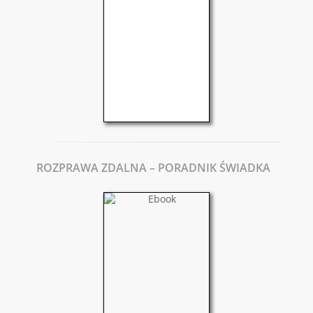
ROZPRAWA ZDALNA – PORADNIK ŚWIADKA