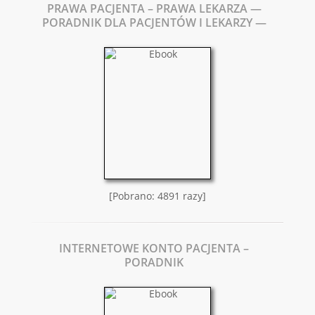
PRAWA PACJENTA – PRAWA LEKARZA —
PORADNIK DLA PACJENTÓW I LEKARZY —
[Pobrano: 4891 razy]
INTERNETOWE KONTO PACJENTA –
PORADNIK