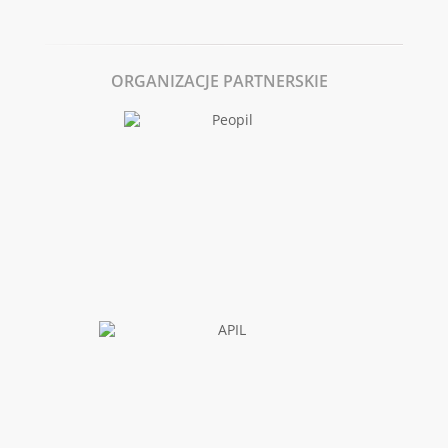
ORGANIZACJE PARTNERSKIE