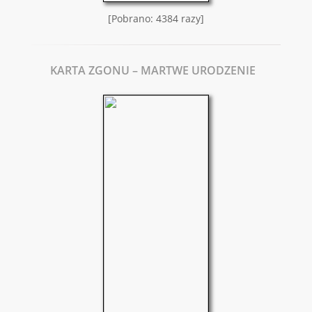
[Pobrano: 4384 razy]
KARTA ZGONU – MARTWE URODZENIE