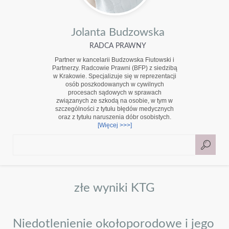
Jolanta Budzowska
RADCA PRAWNY
Partner w kancelarii Budzowska Fiutowski i
Partnerzy. Radcowie Prawni (BFP) z siedzibą
w Krakowie. Specjalizuje się w reprezentacji
osób poszkodowanych w cywilnych
procesach sądowych w sprawach
związanych ze szkodą na osobie, w tym w
szczególności z tytułu błędów medycznych
oraz z tytułu naruszenia dóbr osobistych.
[Więcej >>>]
złe wyniki KTG
Niedotlenienie okołoporodowe i jego