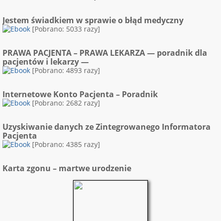
Jestem świadkiem w sprawie o błąd medyczny
[Pobrano: 5033 razy]
PRAWA PACJENTA – PRAWA LEKARZA — poradnik dla
pacjentów i lekarzy —
[Pobrano: 4893 razy]
Internetowe Konto Pacjenta – Poradnik
[Pobrano: 2682 razy]
Uzyskiwanie danych ze Zintegrowanego Informatora
Pacjenta
[Pobrano: 4385 razy]
Karta zgonu – martwe urodzenie