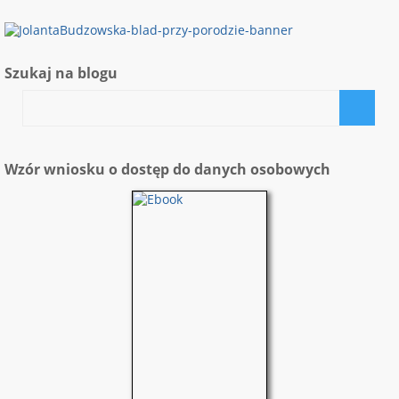
Szukaj na blogu
Wzór wniosku o dostęp do danych osobowych