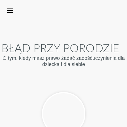
BŁĄD PRZY PORODZIE
O tym, kiedy masz prawo żądać zadośćuczynienia dla
dziecka i dla siebie