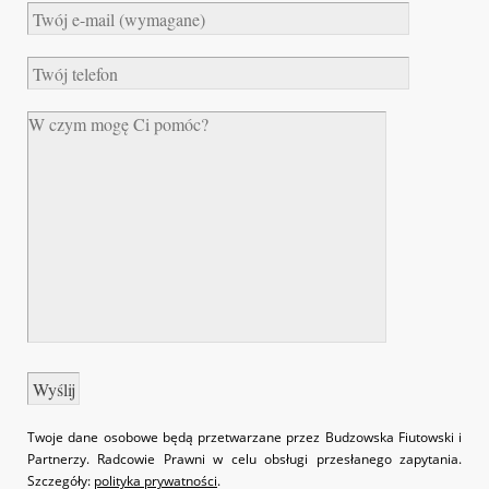
Twoje dane osobowe będą przetwarzane przez Budzowska Fiutowski i
Partnerzy. Radcowie Prawni w celu obsługi przesłanego zapytania.
Szczegóły:
polityka prywatności
.