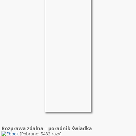
Rozprawa zdalna – poradnik świadka
[Pobrano: 5432 razy]