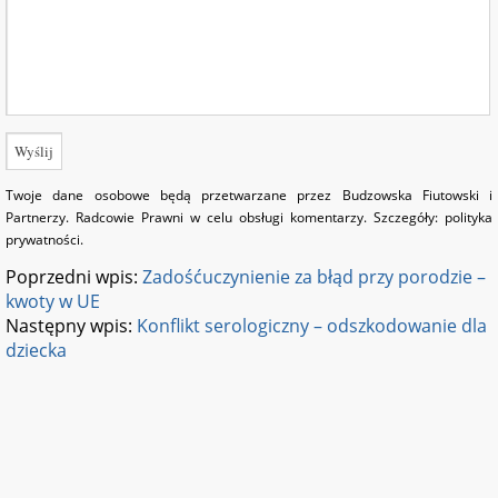
Twoje dane osobowe będą przetwarzane przez Budzowska Fiutowski i
Partnerzy. Radcowie Prawni w celu obsługi komentarzy. Szczegóły:
polityka
prywatności
.
Poprzedni wpis:
Zadośćuczynienie za błąd przy porodzie –
kwoty w UE
Następny wpis:
Konflikt serologiczny – odszkodowanie dla
dziecka