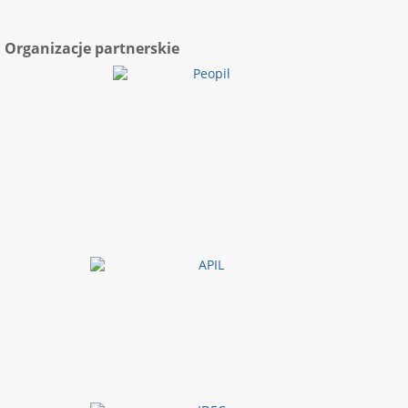
Organizacje partnerskie