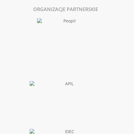
ORGANIZACJE PARTNERSKIE