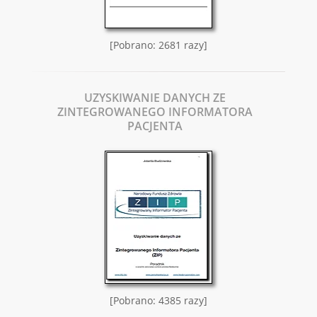
[Pobrano: 2681 razy]
UZYSKIWANIE DANYCH ZE
ZINTEGROWANEGO INFORMATORA
PACJENTA
[Pobrano: 4385 razy]