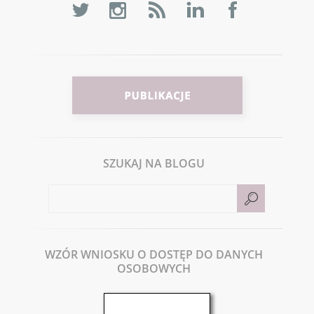
SZUKAJ NA BLOGU
WZÓR WNIOSKU O DOSTĘP DO DANYCH
OSOBOWYCH