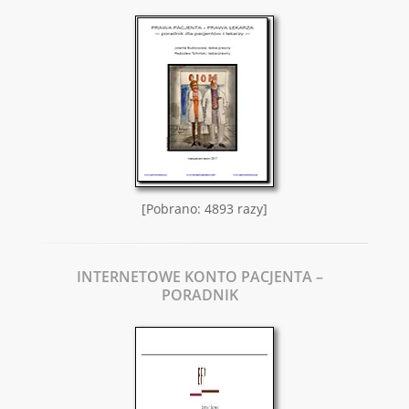
[Pobrano: 4893 razy]
INTERNETOWE KONTO PACJENTA –
PORADNIK