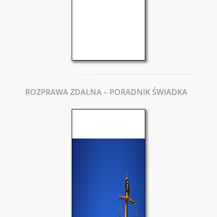
ROZPRAWA ZDALNA – PORADNIK ŚWIADKA