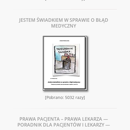
JESTEM ŚWIADKIEM W SPRAWIE O BŁĄD
MEDYCZNY
[Pobrano: 5032 razy]
PRAWA PACJENTA – PRAWA LEKARZA —
PORADNIK DLA PACJENTÓW I LEKARZY —