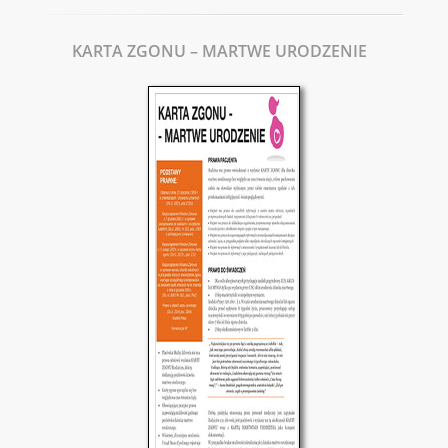
KARTA ZGONU – MARTWE URODZENIE