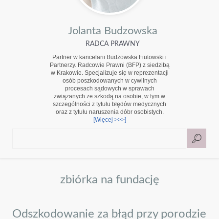
Jolanta Budzowska
RADCA PRAWNY
Partner w kancelarii Budzowska Fiutowski i
Partnerzy. Radcowie Prawni (BFP) z siedzibą
w Krakowie. Specjalizuje się w reprezentacji
osób poszkodowanych w cywilnych
procesach sądowych w sprawach
związanych ze szkodą na osobie, w tym w
szczególności z tytułu błędów medycznych
oraz z tytułu naruszenia dóbr osobistych.
[Więcej >>>]
zbiórka na fundację
Odszkodowanie za błąd przy porodzie