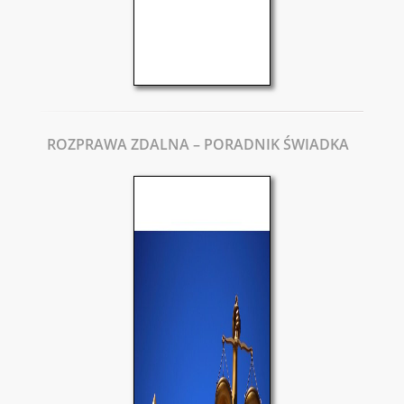
ROZPRAWA ZDALNA – PORADNIK ŚWIADKA