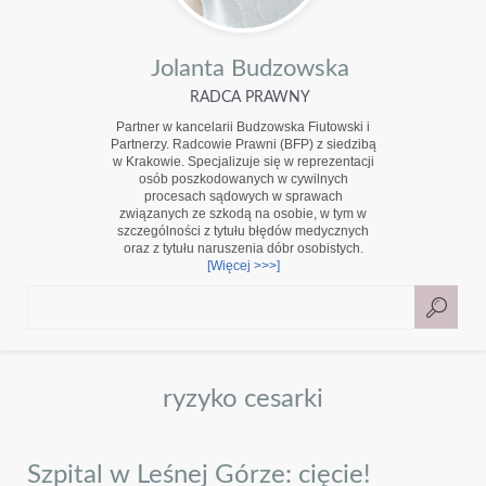
Jolanta Budzowska
RADCA PRAWNY
Partner w kancelarii Budzowska Fiutowski i
Partnerzy. Radcowie Prawni (BFP) z siedzibą
w Krakowie. Specjalizuje się w reprezentacji
osób poszkodowanych w cywilnych
procesach sądowych w sprawach
związanych ze szkodą na osobie, w tym w
szczególności z tytułu błędów medycznych
oraz z tytułu naruszenia dóbr osobistych.
[Więcej >>>]
ryzyko cesarki
Szpital w Leśnej Górze: cięcie!