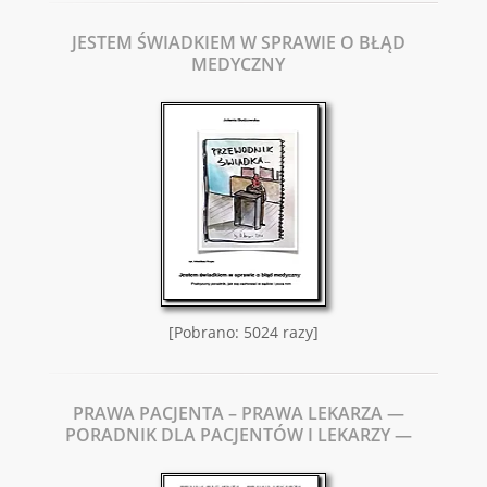
JESTEM ŚWIADKIEM W SPRAWIE O BŁĄD
MEDYCZNY
[Pobrano: 5024 razy]
PRAWA PACJENTA – PRAWA LEKARZA —
PORADNIK DLA PACJENTÓW I LEKARZY —