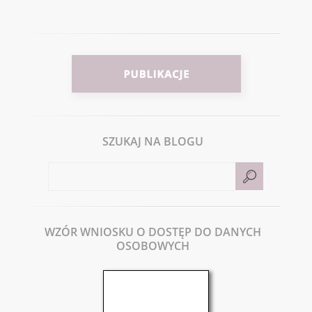
SZUKAJ NA BLOGU
WZÓR WNIOSKU O DOSTĘP DO DANYCH
OSOBOWYCH