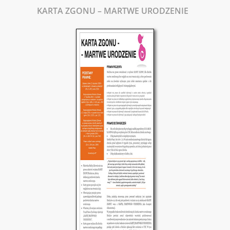
KARTA ZGONU – MARTWE URODZENIE