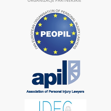
ORGANIZACJE PARTNERSKIE