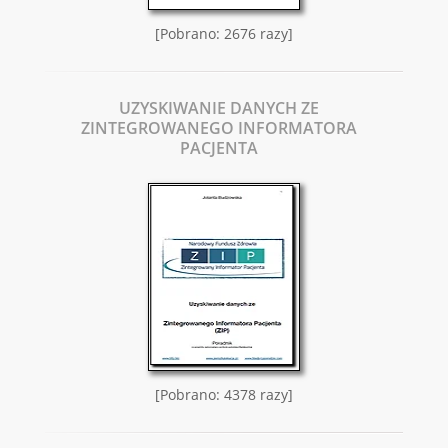
[Pobrano: 2676 razy]
UZYSKIWANIE DANYCH ZE
ZINTEGROWANEGO INFORMATORA
PACJENTA
[Pobrano: 4378 razy]