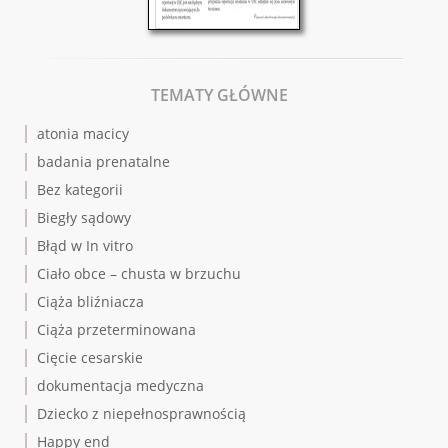
TEMATY GŁÓWNE
atonia macicy
badania prenatalne
Bez kategorii
Biegły sądowy
Błąd w In vitro
Ciało obce – chusta w brzuchu
Ciąża bliźniacza
Ciąża przeterminowana
Cięcie cesarskie
dokumentacja medyczna
Dziecko z niepełnosprawnością
Happy end