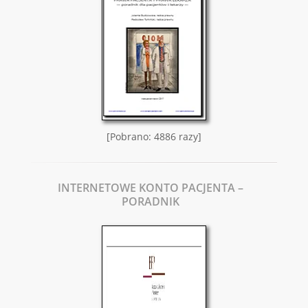
[Pobrano: 4886 razy]
INTERNETOWE KONTO PACJENTA –
PORADNIK