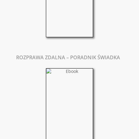
ROZPRAWA ZDALNA – PORADNIK ŚWIADKA