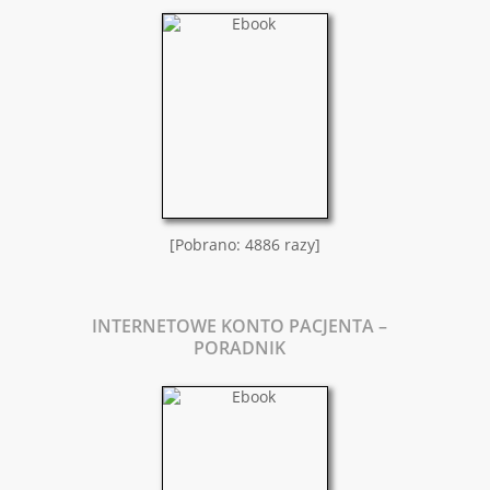
[Pobrano: 4886 razy]
INTERNETOWE KONTO PACJENTA –
PORADNIK