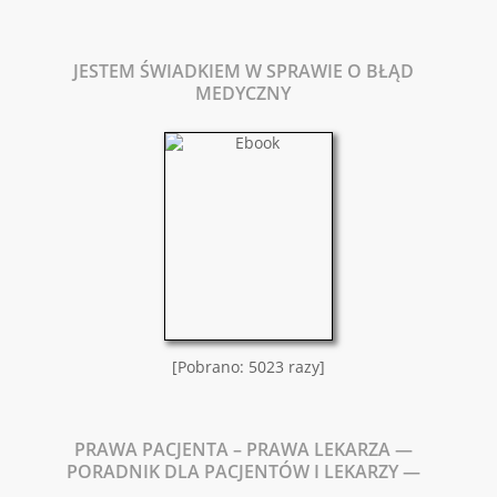
JESTEM ŚWIADKIEM W SPRAWIE O BŁĄD
MEDYCZNY
[Pobrano: 5023 razy]
PRAWA PACJENTA – PRAWA LEKARZA —
PORADNIK DLA PACJENTÓW I LEKARZY —