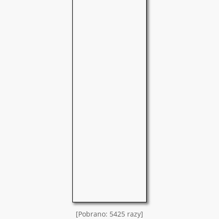
[Pobrano: 5425 razy]