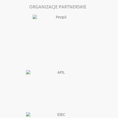
ORGANIZACJE PARTNERSKIE