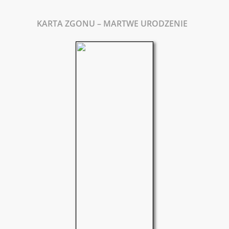
KARTA ZGONU – MARTWE URODZENIE