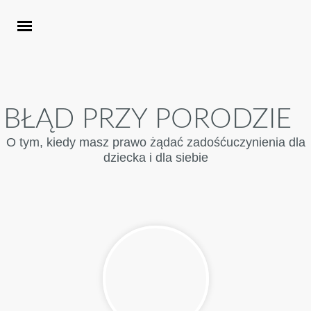
BŁĄD PRZY PORODZIE
O tym, kiedy masz prawo żądać zadośćuczynienia dla
dziecka i dla siebie