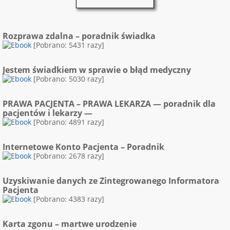
Rozprawa zdalna – poradnik świadka
[Pobrano: 5431 razy]
Jestem świadkiem w sprawie o błąd medyczny
[Pobrano: 5030 razy]
PRAWA PACJENTA – PRAWA LEKARZA — poradnik dla
pacjentów i lekarzy —
[Pobrano: 4891 razy]
Internetowe Konto Pacjenta – Poradnik
[Pobrano: 2678 razy]
Uzyskiwanie danych ze Zintegrowanego Informatora
Pacjenta
[Pobrano: 4383 razy]
Karta zgonu – martwe urodzenie