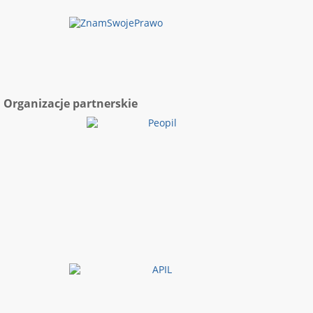
Organizacje partnerskie