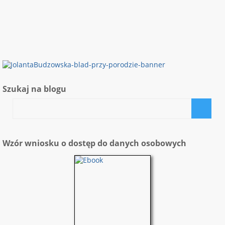
Szukaj na blogu
Wzór wniosku o dostęp do danych osobowych