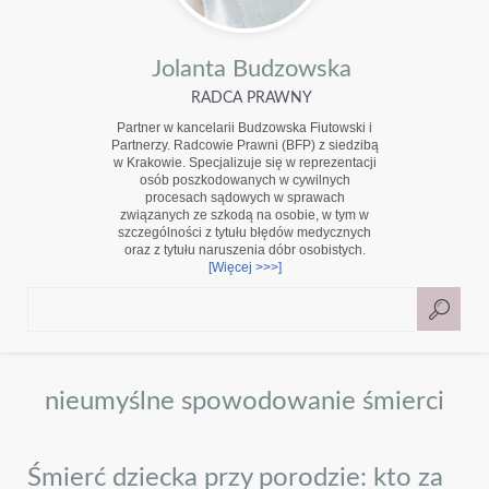
Jolanta Budzowska
RADCA PRAWNY
Partner w kancelarii Budzowska Fiutowski i
Partnerzy. Radcowie Prawni (BFP) z siedzibą
w Krakowie. Specjalizuje się w reprezentacji
osób poszkodowanych w cywilnych
procesach sądowych w sprawach
związanych ze szkodą na osobie, w tym w
szczególności z tytułu błędów medycznych
oraz z tytułu naruszenia dóbr osobistych.
[Więcej >>>]
nieumyślne spowodowanie śmierci
Śmierć dziecka przy porodzie: kto za