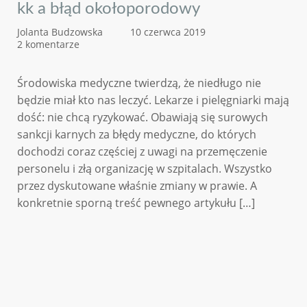
kk a błąd okołoporodowy
Jolanta Budzowska
10 czerwca 2019
2 komentarze
Środowiska medyczne twierdzą, że niedługo nie
będzie miał kto nas leczyć. Lekarze i pielęgniarki mają
dość: nie chcą ryzykować. Obawiają się surowych
sankcji karnych za błędy medyczne, do których
dochodzi coraz częściej z uwagi na przemęczenie
personelu i złą organizację w szpitalach. Wszystko
przez dyskutowane właśnie zmiany w prawie. A
konkretnie sporną treść pewnego artykułu […]