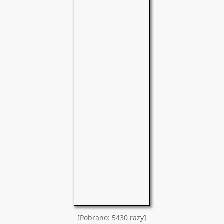
[Pobrano: 5430 razy]