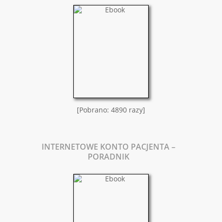
[Pobrano: 4890 razy]
INTERNETOWE KONTO PACJENTA –
PORADNIK