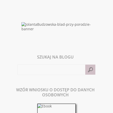
SZUKAJ NA BLOGU
WZÓR WNIOSKU O DOSTĘP DO DANYCH
OSOBOWYCH