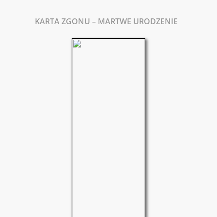
KARTA ZGONU – MARTWE URODZENIE