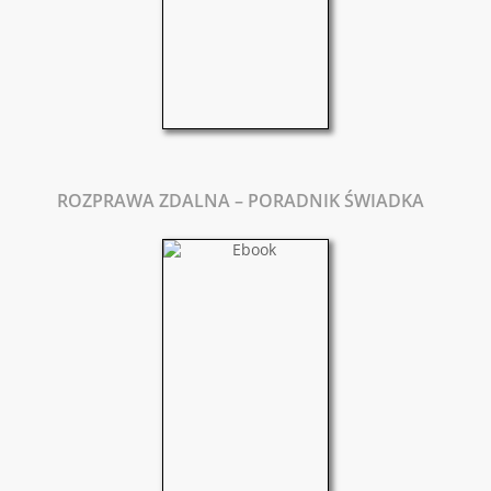
ROZPRAWA ZDALNA – PORADNIK ŚWIADKA