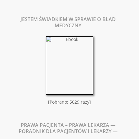
JESTEM ŚWIADKIEM W SPRAWIE O BŁĄD
MEDYCZNY
[Pobrano: 5029 razy]
PRAWA PACJENTA – PRAWA LEKARZA —
PORADNIK DLA PACJENTÓW I LEKARZY —