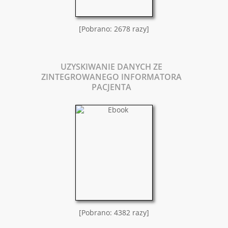
[Pobrano: 2678 razy]
UZYSKIWANIE DANYCH ZE
ZINTEGROWANEGO INFORMATORA
PACJENTA
[Pobrano: 4382 razy]