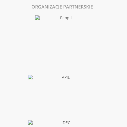
ORGANIZACJE PARTNERSKIE