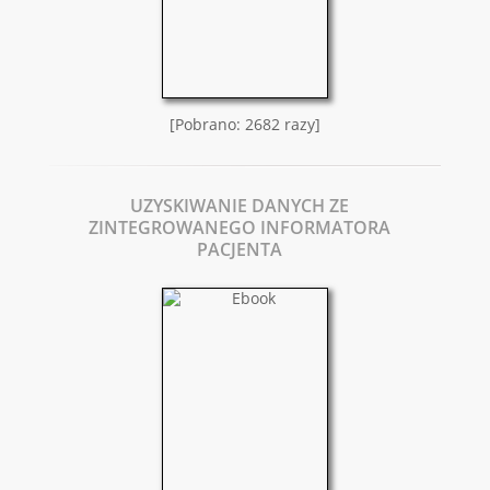
[Pobrano: 2682 razy]
UZYSKIWANIE DANYCH ZE
ZINTEGROWANEGO INFORMATORA
PACJENTA