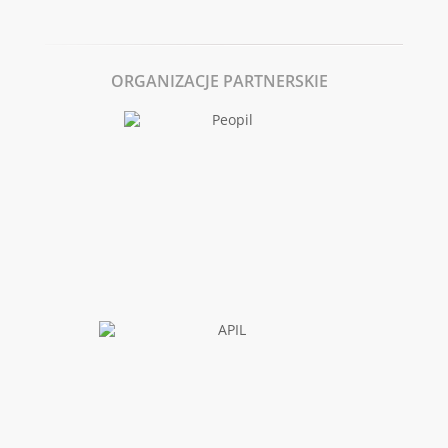
ORGANIZACJE PARTNERSKIE