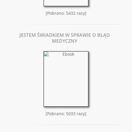
[Pobrano: 5432 razy]
JESTEM ŚWIADKIEM W SPRAWIE O BŁĄD
MEDYCZNY
[Pobrano: 5033 razy]