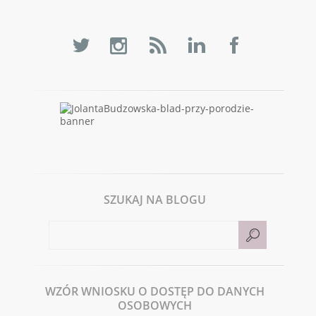
SZUKAJ NA BLOGU
WZÓR WNIOSKU O DOSTĘP DO DANYCH
OSOBOWYCH