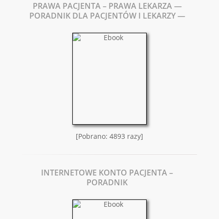
PRAWA PACJENTA – PRAWA LEKARZA —
PORADNIK DLA PACJENTÓW I LEKARZY —
[Pobrano: 4893 razy]
INTERNETOWE KONTO PACJENTA –
PORADNIK