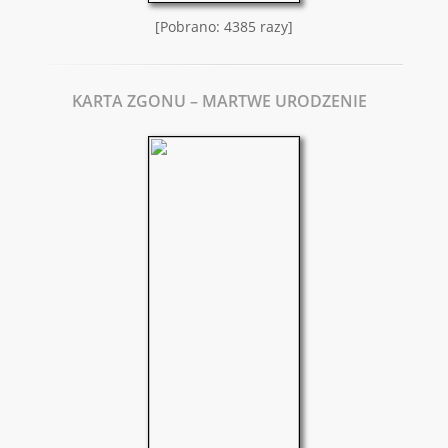
[Pobrano: 4385 razy]
KARTA ZGONU – MARTWE URODZENIE