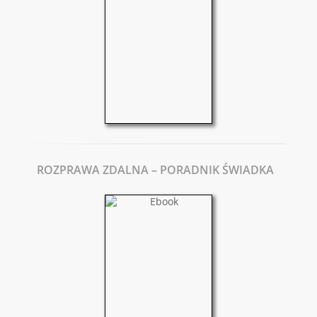
ROZPRAWA ZDALNA – PORADNIK ŚWIADKA