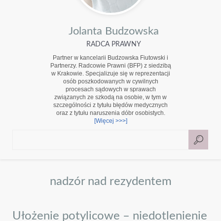
Jolanta Budzowska
RADCA PRAWNY
Partner w kancelarii Budzowska Fiutowski i
Partnerzy. Radcowie Prawni (BFP) z siedzibą
w Krakowie. Specjalizuje się w reprezentacji
osób poszkodowanych w cywilnych
procesach sądowych w sprawach
związanych ze szkodą na osobie, w tym w
szczególności z tytułu błędów medycznych
oraz z tytułu naruszenia dóbr osobistych.
[Więcej >>>]
nadzór nad rezydentem
Ułożenie potylicowe – niedotlenienie