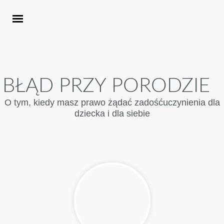
BŁĄD PRZY PORODZIE
O tym, kiedy masz prawo żądać zadośćuczynienia dla
dziecka i dla siebie