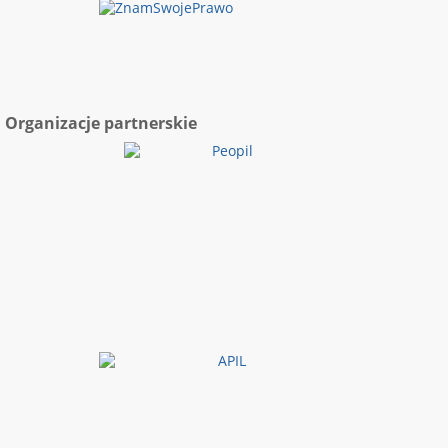
Organizacje partnerskie