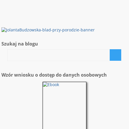
Szukaj na blogu
Wzór wniosku o dostęp do danych osobowych