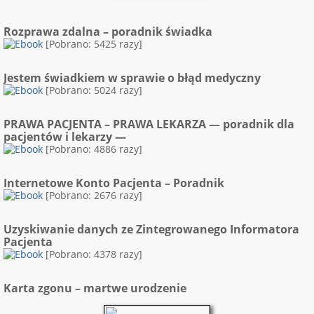
Rozprawa zdalna – poradnik świadka
[Pobrano: 5425 razy]
Jestem świadkiem w sprawie o błąd medyczny
[Pobrano: 5024 razy]
PRAWA PACJENTA – PRAWA LEKARZA — poradnik dla
pacjentów i lekarzy —
[Pobrano: 4886 razy]
Internetowe Konto Pacjenta – Poradnik
[Pobrano: 2676 razy]
Uzyskiwanie danych ze Zintegrowanego Informatora
Pacjenta
[Pobrano: 4378 razy]
Karta zgonu – martwe urodzenie