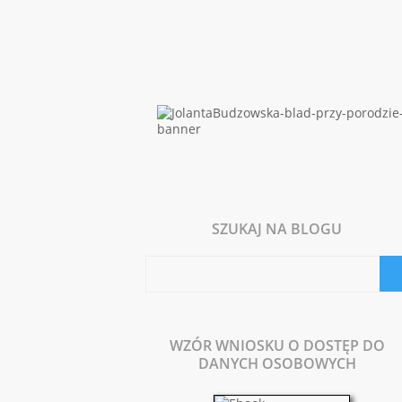
SZUKAJ NA BLOGU
WZÓR WNIOSKU O DOSTĘP DO
DANYCH OSOBOWYCH