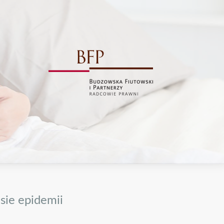
sie epidemii