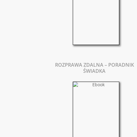
ROZPRAWA ZDALNA – PORADNIK
ŚWIADKA