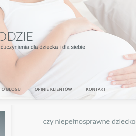
ODZIE
czynienia dla dziecka i dla siebie
O BLOGU
OPINIE KLIENTÓW
KONTAKT
czy niepełnosprawne dziecko