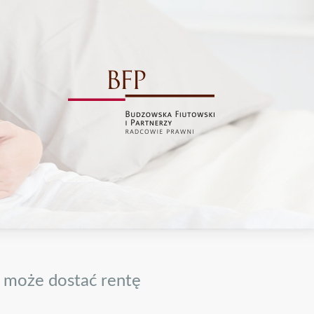
 może dostać rentę