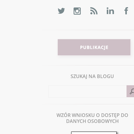
SZUKAJ NA BLOGU
WZÓR WNIOSKU O DOSTĘP DO
DANYCH OSOBOWYCH