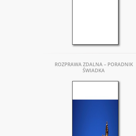
ROZPRAWA ZDALNA – PORADNIK
ŚWIADKA