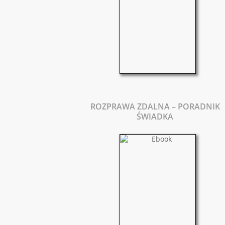
ROZPRAWA ZDALNA – PORADNIK
ŚWIADKA