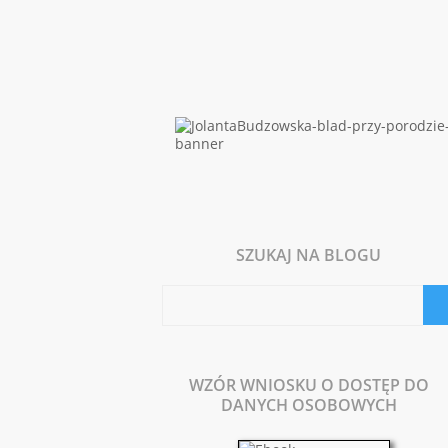
SZUKAJ NA BLOGU
WZÓR WNIOSKU O DOSTĘP DO
DANYCH OSOBOWYCH