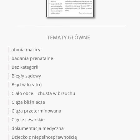
TEMATY GŁÓWNE
atonia macicy
badania prenatalne
Bez kategorii
Biegły sądowy
Błąd w In vitro
Ciało obce – chusta w brzuchu
Ciąża bliźniacza
Ciąża przeterminowana
Cięcie cesarskie
dokumentacja medyczna
Dziecko z niepełnosprawnością