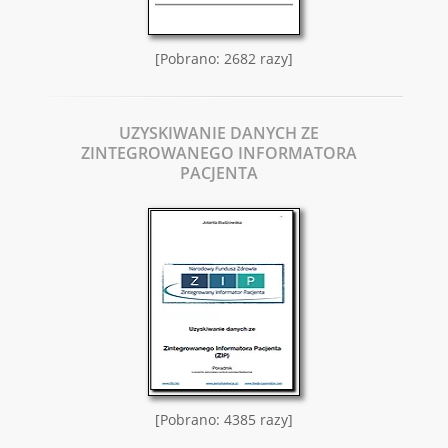
[Pobrano: 2682 razy]
UZYSKIWANIE DANYCH ZE
ZINTEGROWANEGO INFORMATORA
PACJENTA
[Pobrano: 4385 razy]