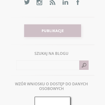
SZUKAJ NA BLOGU
WZÓR WNIOSKU O DOSTĘP DO DANYCH
OSOBOWYCH