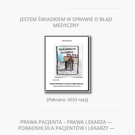
JESTEM ŚWIADKIEM W SPRAWIE O BŁĄD
MEDYCZNY
[Pobrano: 5033 razy]
PRAWA PACJENTA – PRAWA LEKARZA —
PORADNIK DLA PACJENTÓW I LEKARZY —