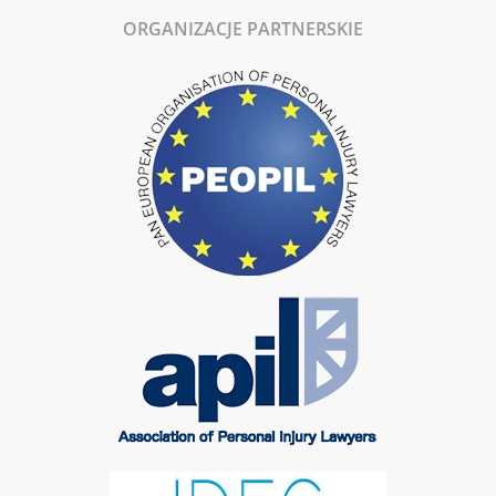
ORGANIZACJE PARTNERSKIE