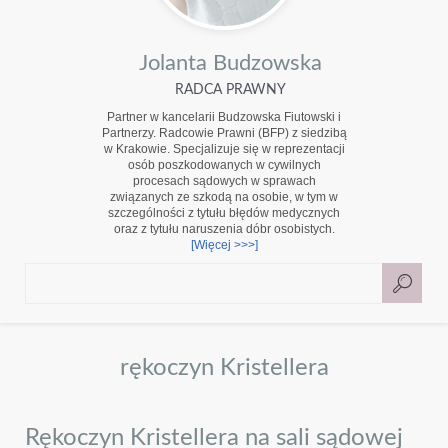
Jolanta Budzowska
RADCA PRAWNY
Partner w kancelarii Budzowska Fiutowski i
Partnerzy. Radcowie Prawni (BFP) z siedzibą
w Krakowie. Specjalizuje się w reprezentacji
osób poszkodowanych w cywilnych
procesach sądowych w sprawach
związanych ze szkodą na osobie, w tym w
szczególności z tytułu błędów medycznych
oraz z tytułu naruszenia dóbr osobistych.
[Więcej >>>]
rękoczyn Kristellera
Rękoczyn Kristellera na sali sądowej