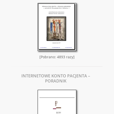
[Pobrano: 4893 razy]
INTERNETOWE KONTO PACJENTA –
PORADNIK