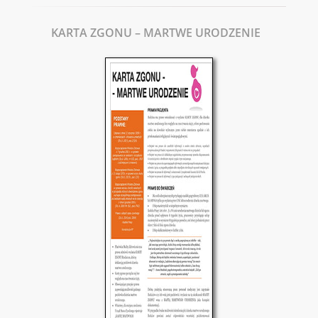
KARTA ZGONU – MARTWE URODZENIE