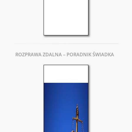
ROZPRAWA ZDALNA – PORADNIK ŚWIADKA