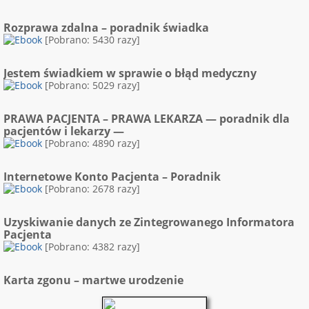
Rozprawa zdalna – poradnik świadka
[Pobrano: 5430 razy]
Jestem świadkiem w sprawie o błąd medyczny
[Pobrano: 5029 razy]
PRAWA PACJENTA – PRAWA LEKARZA — poradnik dla
pacjentów i lekarzy —
[Pobrano: 4890 razy]
Internetowe Konto Pacjenta – Poradnik
[Pobrano: 2678 razy]
Uzyskiwanie danych ze Zintegrowanego Informatora
Pacjenta
[Pobrano: 4382 razy]
Karta zgonu – martwe urodzenie