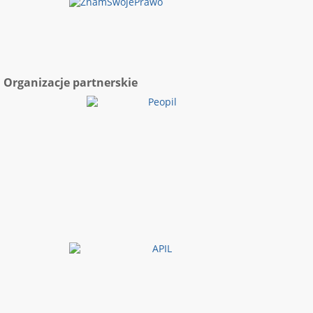
Organizacje partnerskie