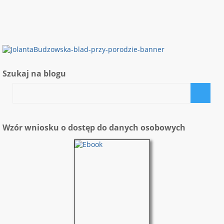
Szukaj na blogu
Wzór wniosku o dostęp do danych osobowych