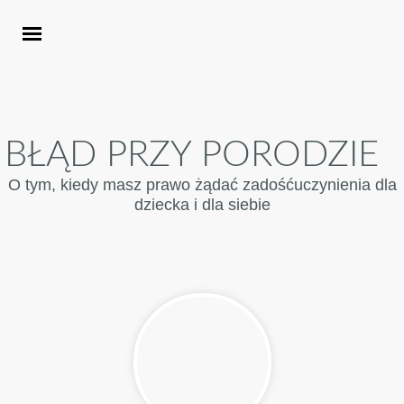
BŁĄD PRZY PORODZIE
O tym, kiedy masz prawo żądać zadośćuczynienia dla
dziecka i dla siebie