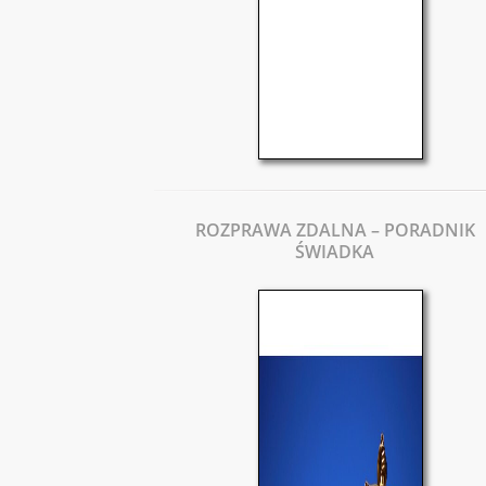
ROZPRAWA ZDALNA – PORADNIK
ŚWIADKA