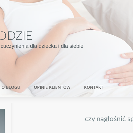
ODZIE
czynienia dla dziecka i dla siebie
O BLOGU
OPINIE KLIENTÓW
KONTAKT
czy nagłośnić 