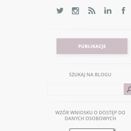
SZUKAJ NA BLOGU
WZÓR WNIOSKU O DOSTĘP DO
DANYCH OSOBOWYCH