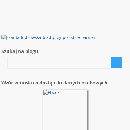
Szukaj na blogu
Wzór wniosku o dostęp do danych osobowych