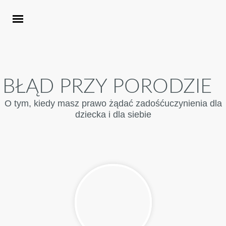
BŁĄD PRZY PORODZIE
O tym, kiedy masz prawo żądać zadośćuczynienia dla
dziecka i dla siebie