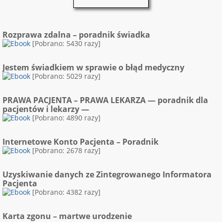
Rozprawa zdalna – poradnik świadka
[Pobrano: 5430 razy]
Jestem świadkiem w sprawie o błąd medyczny
[Pobrano: 5029 razy]
PRAWA PACJENTA – PRAWA LEKARZA — poradnik dla
pacjentów i lekarzy —
[Pobrano: 4890 razy]
Internetowe Konto Pacjenta – Poradnik
[Pobrano: 2678 razy]
Uzyskiwanie danych ze Zintegrowanego Informatora
Pacjenta
[Pobrano: 4382 razy]
Karta zgonu – martwe urodzenie