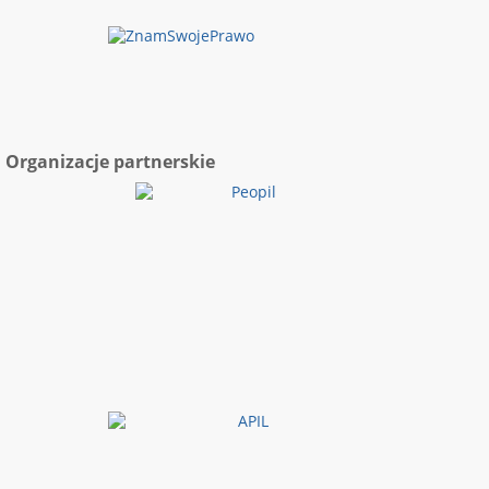
Organizacje partnerskie