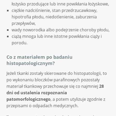
łożysko przodujące lub inne powikłania łożyskowe,
ciężkie nadciśnienie, stan przedrzucawkowy,
hipotrofia płodu, niedotlenienie, zaburzenia
przepływów,
wady noworodka albo podejrzenie choroby płodu,
ciążą mnoga lub inne istotne powikłania ciąży i
porodu.
Co z materiałem po badaniu
histopatologicznym?
Jeżeli tkanki zostały skierowane do histopatologii, to
po wykonaniu bloczków parafinowych pozostały
materiał tkankowy przechowuje się co najmniej
28
dni od ustalenia rozpoznania
patomorfologicznego
, a potem utylizuje zgodnie z
przepisami o odpadach medycznych.