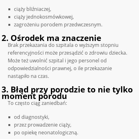
ciąży bliźniaczej,
ciąży jednokosmówkowej,
zagrożeniu porodem przedwczesnym.
2. Ośrodek ma znaczenie
Brak przekazania do szpitala o wyższym stopniu
referencyjności może przesądzić o zdrowiu dziecka.
Może też uwolnić szpital i jego personel od
odpowiedzialności prawnej, o ile przekazanie
nastąpiło na czas.
3. Błąd przy porodzie to nie tylko
moment porodu
To często ciąg zaniedbań:
od diagnostyki,
przez prowadzenie ciąży,
po opiekę neonatologiczną.