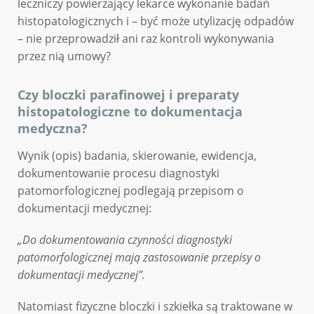
leczniczy powierzający lekarce wykonanie badań
histopatologicznych i – być może utylizację odpadów
– nie przeprowadził ani raz kontroli wykonywania
przez nią umowy?
Czy bloczki parafinowej i preparaty
histopatologiczne to dokumentacja
medyczna?
Wynik (opis) badania, skierowanie, ewidencja,
dokumentowanie procesu diagnostyki
patomorfologicznej podlegają przepisom o
dokumentacji medycznej:
„Do dokumentowania czynności diagnostyki
patomorfologicznej mają zastosowanie przepisy o
dokumentacji medycznej”.
Natomiast fizyczne bloczki i szkiełka są traktowane w