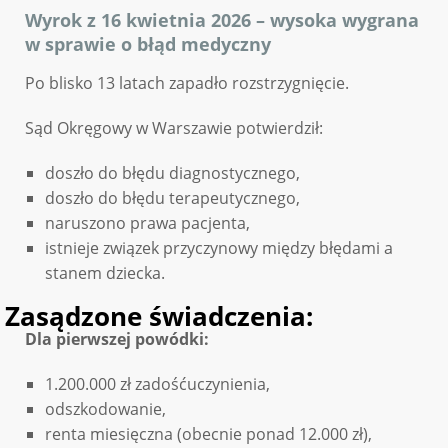
Wyrok z 16 kwietnia 2026 – wysoka wygrana
w sprawie o błąd medyczny
Po blisko 13 latach zapadło rozstrzygnięcie.
Sąd Okręgowy w Warszawie potwierdził:
doszło do błędu diagnostycznego,
doszło do błędu terapeutycznego,
naruszono prawa pacjenta,
istnieje związek przyczynowy między błędami a
stanem dziecka.
Zasądzone świadczenia:
Dla pierwszej powódki:
1.200.000 zł zadośćuczynienia,
odszkodowanie,
renta miesięczna (obecnie ponad 12.000 zł),