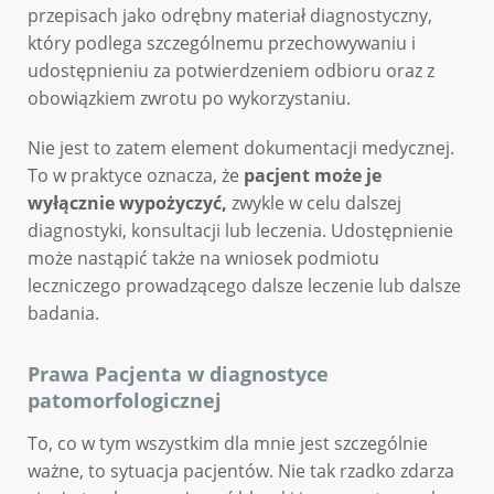
przepisach jako odrębny materiał diagnostyczny,
który podlega szczególnemu przechowywaniu i
udostępnieniu za potwierdzeniem odbioru oraz z
obowiązkiem zwrotu po wykorzystaniu.
Nie jest to zatem element dokumentacji medycznej.
To w praktyce oznacza, że
pacjent może je
wyłącznie wypożyczyć,
zwykle w celu dalszej
diagnostyki, konsultacji lub leczenia. Udostępnienie
może nastąpić także na wniosek podmiotu
leczniczego prowadzącego dalsze leczenie lub dalsze
badania.
Prawa Pacjenta w diagnostyce
patomorfologicznej
To, co w tym wszystkim dla mnie jest szczególnie
ważne, to sytuacja pacjentów. Nie tak rzadko zdarza