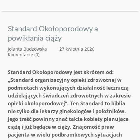
Standard Okołoporodowy a
powikłania ciąży
Jolanta Budzowska
27 kwietnia 2026
Komentarze (0)
Standard Okołoporodowy jest skrótem od:
„Standard organizacyjny opieki zdrowotnej w
podmiotach wykonujących działalność leczniczą
udzielających świadczeń zdrowotnych w zakresie
opieki okołoporodowej”. Ten Standard to biblia
nie tylko dla lekarzy ginekologów i położników.
Jego treść powinny znać także kobiety planujące
ciążę i już będące w ciąży. Znajomość praw
pacjenta w wielu podbramkowych sytuacjach