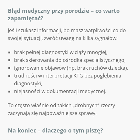
Błąd medyczny przy porodzie – co warto
zapamiętać?
Jeśli szukasz informacji, bo masz wątpliwości co do
swojej sytuacji, zwróć uwagę na kilka sygnałów:
brak pełnej diagnostyki w ciąży mnogiej,
brak skierowania do ośrodka specjalistycznego,
ignorowanie objawów (np. brak ruchów dziecka),
trudności w interpretacji KTG bez pogłębienia
diagnostyki,
niejasności w dokumentacji medycznej.
To często właśnie od takich „drobnych” rzeczy
zaczynają się najpoważniejsze sprawy.
Na koniec – dlaczego o tym piszę?