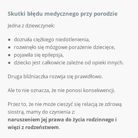
Skutki błędu medycznego przy porodzie
Jedna z dziewczynek:
doznała ciężkiego niedotlenienia,
rozwinęło się mózgowe porażenie dziecięce,
pojawiła się epilepsja,
dziecko jest całkowicie zależne od opieki innych.
Druga bliźniaczka rozwija się prawidłowo.
Ale to nie oznacza, że nie ponosi konsekwencji.
Przez to, że nie może cieszyć się relacją ze zdrową
siostrą, mamy do czynienia z:
naruszeniem jej prawa do życia rodzinnego i
więzi z rodzeństwem
.