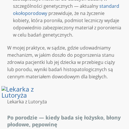
szczególności genetycznych — aktualny
standard
okołoporodowy
przewiduje, że na życzenie
kobiety, która poroniła, podmiot leczniczy wydaje
odpowiednio zabezpieczony materiał z poronienia
w celu badań genetycznych.
W mojej praktyce, w sądzie, gdzie udowadniamy
mechanizm, w jakim doszło do pogorszenia stanu
zdrowia pacjentki lub jej dziecka w przebiegu ciąży
lub porodu, wyniki badań histopatologicznych są
cennym materiałem dowodowym dla biegłych.
Lekarka z Lutoryża
Po porodzie — kiedy bada się łożysko, błony
płodowe, pępowinę