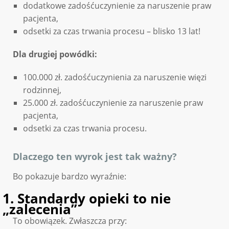
dodatkowe zadośćuczynienie za naruszenie praw
pacjenta,
odsetki za czas trwania procesu – blisko 13 lat!
Dla drugiej powódki:
100.000 zł. zadośćuczynienia za naruszenie więzi
rodzinnej,
25.000 zł. zadośćuczynienie za naruszenie praw
pacjenta,
odsetki za czas trwania procesu.
Dlaczego ten wyrok jest tak ważny?
Bo pokazuje bardzo wyraźnie:
1. Standardy opieki to nie
„zalecenia”
To obowiązek. Zwłaszcza przy: